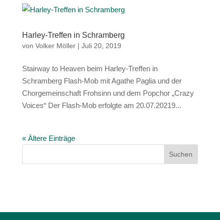
Harley-Treffen in Schramberg
von
Volker Möller
|
Juli 20, 2019
Stairway to Heaven beim Harley-Treffen in
Schramberg Flash-Mob mit Agathe Paglia und der
Chorgemeinschaft Frohsinn und dem Popchor „Crazy
Voices“ Der Flash-Mob erfolgte am 20.07.20219...
« Ältere Einträge
Suchen