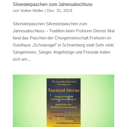
Silvesterpaschen zum Jahresabschluss
von
Volker Möller
|
Dez. 31, 2019
Silvesterpaschen Silvesterpaschen zum
Jahresabschluss – Tradition beim Frohsinn Dieses Mal
fand das Paschen der Chorgemeinschaft Frohsinn im
Gasthaus „Schraivogel“ in Schramberg statt.Sehr viele
Sängerinnen, Sänger, Angehörige und Freunde trafen
sich am...