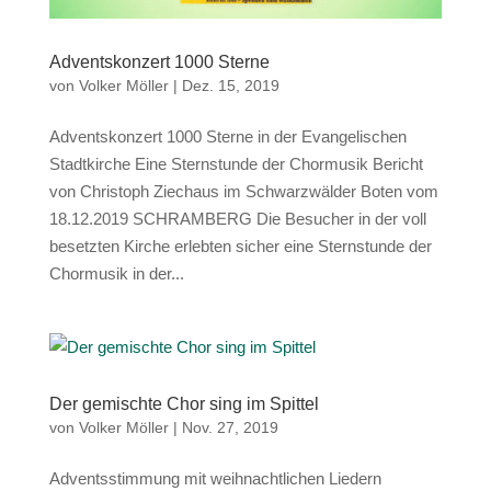
Adventskonzert 1000 Sterne
von
Volker Möller
|
Dez. 15, 2019
Adventskonzert 1000 Sterne in der Evangelischen
Stadtkirche Eine Sternstunde der Chormusik Bericht
von Christoph Ziechaus im Schwarzwälder Boten vom
18.12.2019 SCHRAMBERG Die Besucher in der voll
besetzten Kirche erlebten sicher eine Sternstunde der
Chormusik in der...
Der gemischte Chor sing im Spittel
von
Volker Möller
|
Nov. 27, 2019
Adventsstimmung mit weihnachtlichen Liedern