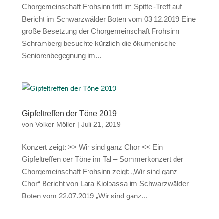
Chorgemeinschaft Frohsinn tritt im Spittel-Treff auf
Bericht im Schwarzwälder Boten vom 03.12.2019 Eine
große Besetzung der Chorgemeinschaft Frohsinn
Schramberg besuchte kürzlich die ökumenische
Seniorenbegegnung im...
Gipfeltreffen der Töne 2019
von
Volker Möller
|
Juli 21, 2019
Konzert zeigt: >> Wir sind ganz Chor << Ein
Gipfeltreffen der Töne im Tal – Sommerkonzert der
Chorgemeinschaft Frohsinn zeigt: „Wir sind ganz
Chor“ Bericht von Lara Kiolbassa im Schwarzwälder
Boten vom 22.07.2019 „Wir sind ganz...