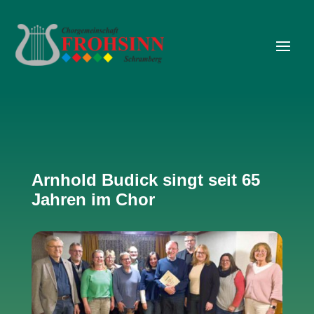
Arnhold Budick singt seit 65
Jahren im Chor