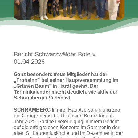
Bericht Schwarzwälder Bote v.
01.04.2026
Ganz besonders treue Mitglieder hat der
„Frohsinn“ bei seiner Hauptversammlung im
„Grünen Baum“ in Hardt geehrt. Der
Terminkalender macht deutlich, wie aktiv der
Schramberger Verein ist.
SCHRAMBERG
In ihrer Hauptversammlung zog
die Chorgemeinschaft Frohsinn Bilanz für das
Jahr 2025. Sabine Dieterle ging in ihrem Bericht
auf die erfolgreichen Konzerte im Sommer in der
alten St. Laurentiuskirche und im Dezember in der