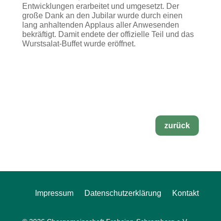
Entwicklungen erarbeitet und umgesetzt. Der
große Dank an den Jubilar wurde durch einen
lang anhaltenden Applaus aller Anwesenden
bekräftigt. Damit endete der offizielle Teil und das
Wurstsalat-Buffet wurde eröffnet.
zurück
Impressum
Datenschutzerklärung
Kontakt