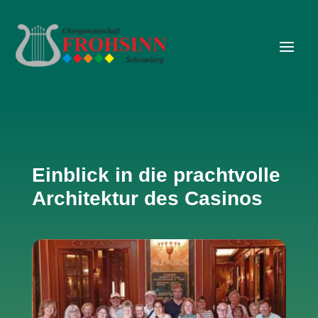
Einblick in die prachtvolle
Architektur des Casinos