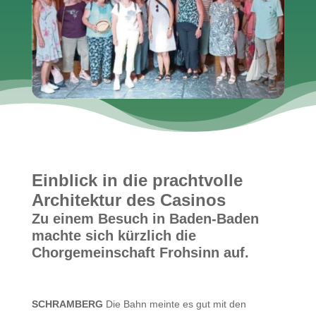
Einblick in die prachtvolle
Architektur des Casinos
Zu einem Besuch in Baden-Baden
machte sich kürzlich die
Chorgemeinschaft Frohsinn auf.
SCHRAMBERG
Die Bahn meinte es gut mit den