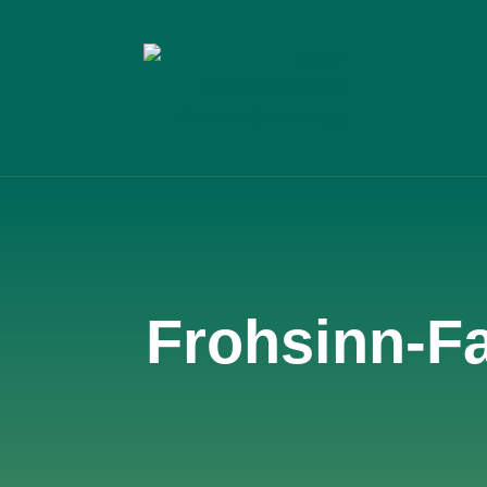
Frohsinn-F