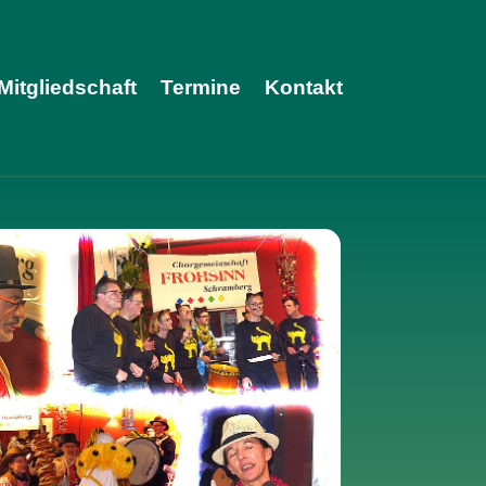
Mitgliedschaft
Termine
Kontakt