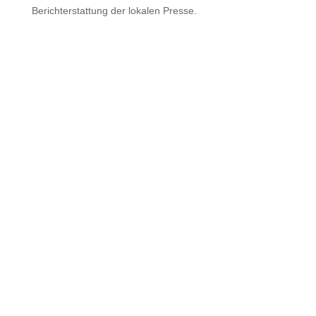
Berichterstattung der lokalen Presse.