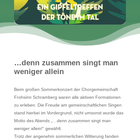
…denn zusammen singt man
weniger allein
Beim großen Sommerkonzert der Chorgemeinschaft
Frohsinn Schramberg waren alle aktiven Formationen
zu erleben. Die Freude am gemeinschaftlichen Singen
stand hierbei im Vordergrund, nicht umsonst wurde das
Motto des Abends „…denn zusammen singt man
weniger allein!“ gewählt.
Trotz der angenehm sommerlichen Witterung fanden