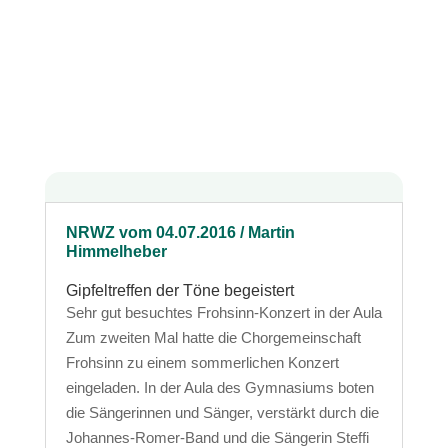
NRWZ vom 04.07.2016 / Martin
Himmelheber
Gipfeltreffen der Töne begeistert
Sehr gut besuchtes Frohsinn-Konzert in der Aula
Zum zweiten Mal hatte die Chorgemeinschaft
Frohsinn zu einem sommerlichen Konzert
eingeladen. In der Aula des Gymnasiums boten
die Sängerinnen und Sänger, verstärkt durch die
Johannes-Romer-Band und die Sängerin Steffi