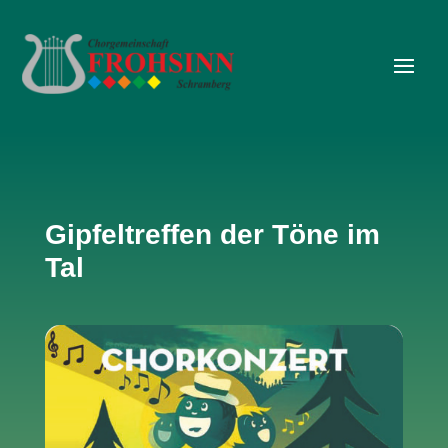
Gipfeltreffen der Töne im
Tal