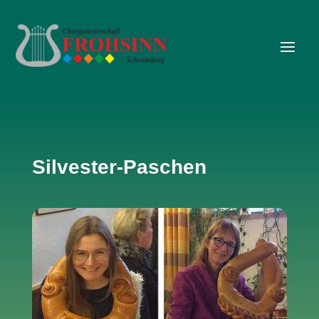
Silvester-Paschen