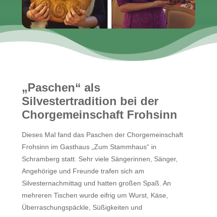
„Paschen“ als
Silvestertradition bei der
Chorgemeinschaft Frohsinn
Dieses Mal fand das Paschen der Chorgemeinschaft
Frohsinn im Gasthaus „Zum Stammhaus“ in
Schramberg statt. Sehr viele Sängerinnen, Sänger,
Angehörige und Freunde trafen sich am
Silvesternachmittag und hatten großen Spaß. An
mehreren Tischen wurde eifrig um Wurst, Käse,
Überraschungspäckle, Süßigkeiten und