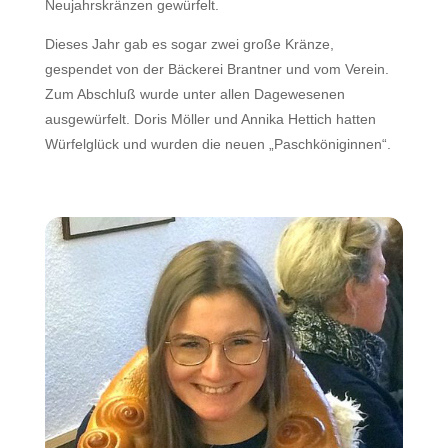
Neujahrskränzen gewürfelt.
Dieses Jahr gab es sogar zwei große Kränze,
gespendet von der Bäckerei Brantner und vom Verein.
Zum Abschluß wurde unter allen Dagewesenen
ausgewürfelt. Doris Möller und Annika Hettich hatten
Würfelglück und wurden die neuen „Paschköniginnen“.