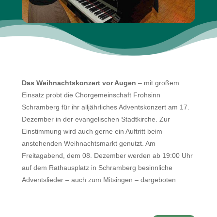
Das Weihnachtskonzert vor Augen
– mit großem
Einsatz probt die Chorgemeinschaft Frohsinn
Schramberg für ihr alljährliches Adventskonzert am 17.
Dezember in der evangelischen Stadtkirche. Zur
Einstimmung wird auch gerne ein Auftritt beim
anstehenden Weihnachtsmarkt genutzt. Am
Freitagabend, dem 08. Dezember werden ab 19:00 Uhr
auf dem Rathausplatz in Schramberg besinnliche
Adventslieder – auch zum Mitsingen – dargeboten