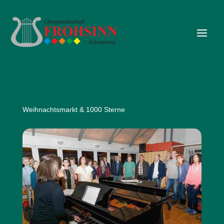
Weihnachtsmarkt & 1000 Sterne