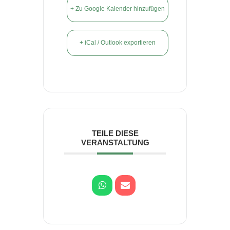
+ Zu Google Kalender hinzufügen
+ iCal / Outlook exportieren
TEILE DIESE
VERANSTALTUNG