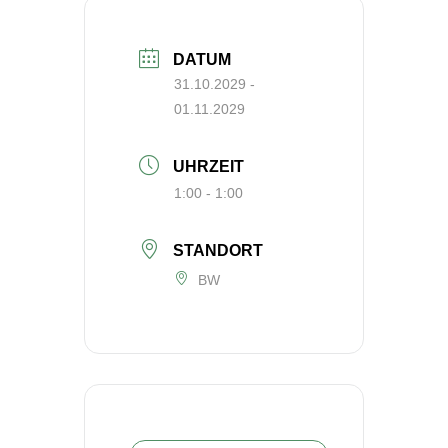
DATUM
31.10.2029
-
01.11.2029
UHRZEIT
1:00 - 1:00
STANDORT
BW