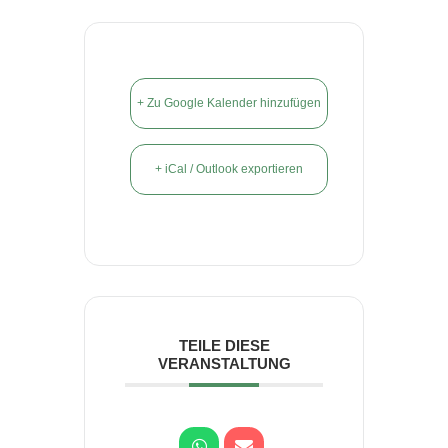
+ Zu Google Kalender hinzufügen
+ iCal / Outlook exportieren
TEILE DIESE
VERANSTALTUNG