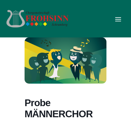
Probe
MÄNNERCHOR