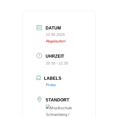
DATUM
22.06.2026
Abgelaufen!
UHRZEIT
20:30 - 21:30
LABELS
Probe
STANDORT