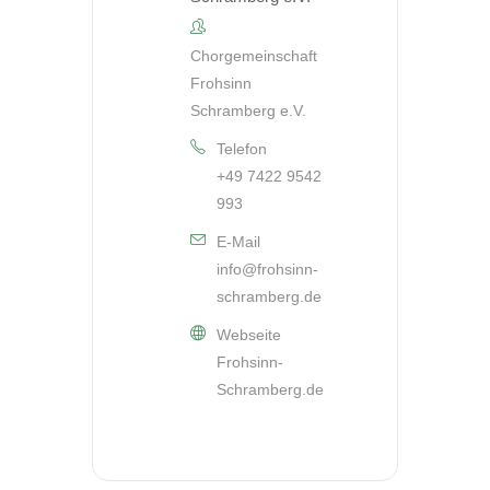
Chorgemeinschaft
Frohsinn
Schramberg e.V.
Telefon
+49 7422 9542
993
E-Mail
info@frohsinn-
schramberg.de
Webseite
Frohsinn-
Schramberg.de