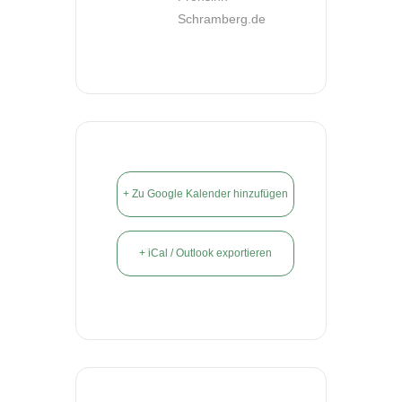
Schramberg.de
+ Zu Google Kalender hinzufügen
+ iCal / Outlook exportieren