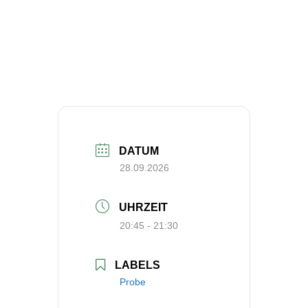
DATUM
28.09.2026
UHRZEIT
20:45 - 21:30
LABELS
Probe