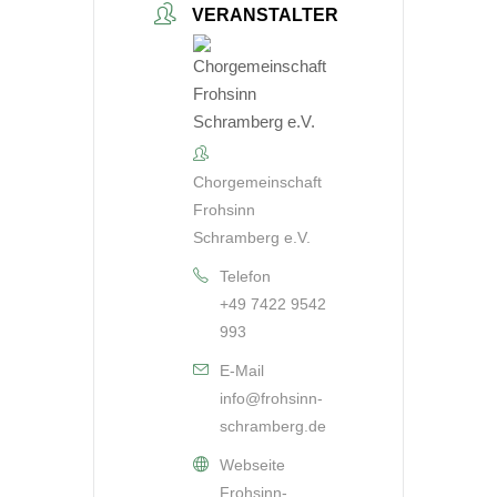
VERANSTALTER
Chorgemeinschaft
Frohsinn
Schramberg e.V.
Telefon
+49 7422 9542
993
E-Mail
info@frohsinn-
schramberg.de
Webseite
Frohsinn-