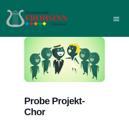
Probe Projekt-
Chor