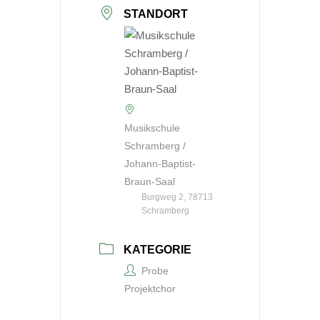
STANDORT
Musikschule
Schramberg /
Johann-Baptist-
Braun-Saal
Burgweg 2, 78713
Schramberg
KATEGORIE
Probe
Projektchor